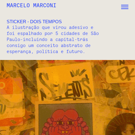
MARCELO MARCONI
STICKER - DOIS TEMPOS
A ilustração que virou adesivo e
foi espalhado por 5 cidades de São
Paulo-incluindo a capital-trás
consigo um conceito abstrato de
esperança, política e futuro.