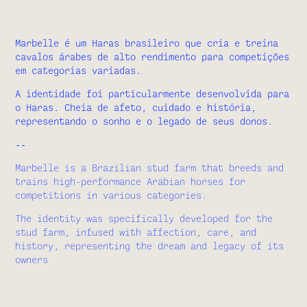
Marbelle é um Haras brasileiro que cria e treina
cavalos árabes de alto rendimento para competições
em categorias variadas.
A identidade foi particularmente desenvolvida para
o Haras. Cheia de afeto, cuidado e história,
representando o sonho e o legado de seus donos.
--
Marbelle is a Brazilian stud farm that breeds and
trains high-performance Arabian horses for
competitions in various categories.
The identity was specifically developed for the
stud farm, infused with affection, care, and
history, representing the dream and legacy of its
owners