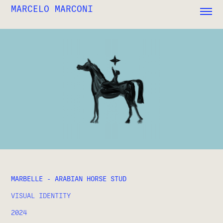
MARCELO MARCONI
MARBELLE - ARABIAN HORSE STUD
VISUAL IDENTITY
2024